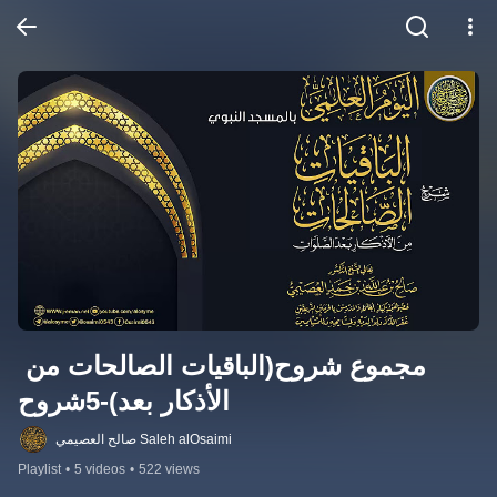
مجموع شروح(الباقيات الصالحات من 
الأذكار بعد)-5شروح
صالح العصيمي Saleh alOsaimi
Playlist
•
5 videos
•
522 views