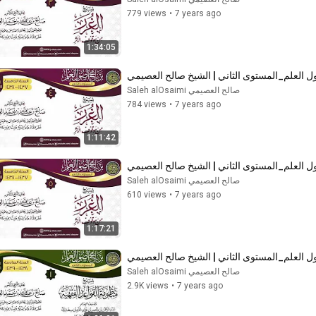
779 views
•
7 years ago
1:34:05
صالح العصيمي Saleh alOsaimi
784 views
•
7 years ago
1:11:42
صالح العصيمي Saleh alOsaimi
610 views
•
7 years ago
1:17:21
صالح العصيمي Saleh alOsaimi
2.9K views
•
7 years ago