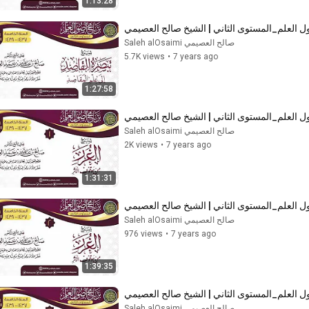
1:13:28
ل العلم_المستوى الثاني | الشيخ صالح العصيمي
صالح العصيمي Saleh alOsaimi
5.7K views
•
7 years ago
1:27:58
صالح العصيمي Saleh alOsaimi
2K views
•
7 years ago
1:31:31
صالح العصيمي Saleh alOsaimi
976 views
•
7 years ago
1:39:35
صالح العصيمي Saleh alOsaimi