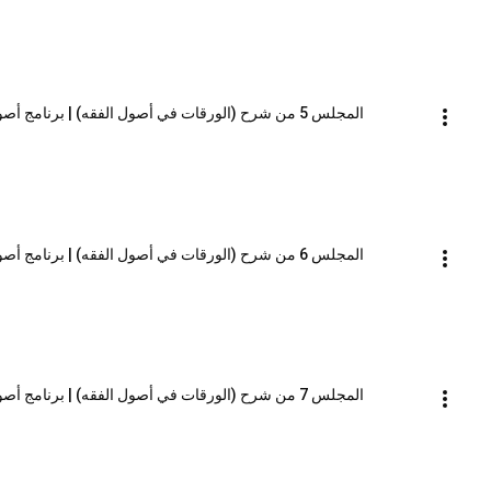
المجلس 5 من شرح (الورقات في أصول الفقه) | برنامج أصول العلم_المستوى الثاني | الشيخ صالح العصيمي
المجلس 6 من شرح (الورقات في أصول الفقه) | برنامج أصول العلم_المستوى الثاني | الشيخ صالح العصيمي
المجلس 7 من شرح (الورقات في أصول الفقه) | برنامج أصول العلم_المستوى الثاني | الشيخ صالح العصيمي