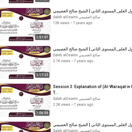
صالح العصيمي Saleh alOsaimi
12K views
•
7 years ago
1:51:01
صالح العصيمي Saleh alOsaimi
2.7K views
•
7 years ago
1:17:23
Session 3: Explanation of (Al-Waraqat in
T...
صالح العصيمي Saleh alOsaimi
2.2K views
•
7 years ago
1:06:56
صالح العصيمي Saleh alOsaimi