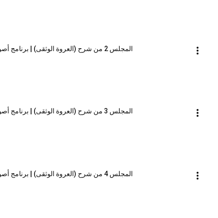
المجلس 2 من شرح (العروة الوثقى) | برنامج أصول العلم_المستوى الثاني | الشيخ صالح العصيمي
المجلس 3 من شرح (العروة الوثقى) | برنامج أصول العلم_المستوى الثاني | الشيخ صالح العصيمي
المجلس 4 من شرح (العروة الوثقى) | برنامج أصول العلم_المستوى الثاني | الشيخ صالح العصيمي