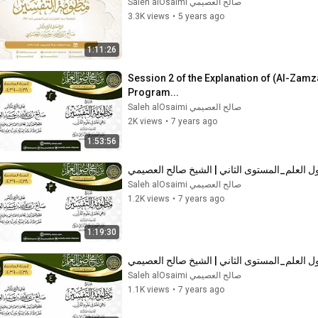
صالح العصيمي Saleh alOsaimi
3.3K views
•
5 years ago
1:11:26
Session 2 of the Explanation of (Al-Zam
Program...
صالح العصيمي Saleh alOsaimi
2K views
•
7 years ago
1:53:56
صالح العصيمي Saleh alOsaimi
1.2K views
•
7 years ago
1:19:30
صالح العصيمي Saleh alOsaimi
1.1K views
•
7 years ago