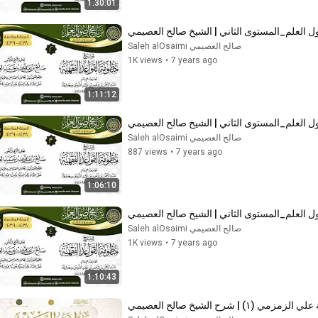
1:30:01
صالح العصيمي Saleh alOsaimi
1K views
•
7 years ago
1:11:12
صالح العصيمي Saleh alOsaimi
887 views
•
7 years ago
1:06:10
صالح العصيمي Saleh alOsaimi
1K views
•
7 years ago
1:10:43
) | شرح الشيخ صالح العصيمي