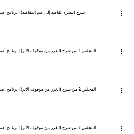
شرح (تبصرة القاصد إلى علم المقاصد) | برنامج أصو
المجلس 1 من شرح (الغرر من موقوف الأثر) | برنامج أصول العلم_المستوى الثاني | الشيخ صالح العصيمي
المجلس 2 من شرح (الغرر من موقوف الأثر) | برنامج أصول العلم_المستوى الثاني | الشيخ صالح العصيمي
المجلس 3 من شرح (الغرر من موقوف الأثر) | برنامج أصول العلم_المستوى الثاني | الشيخ صالح العصيمي