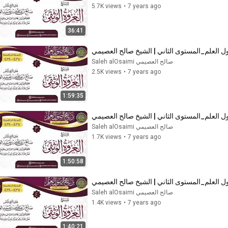
5.7K views
•
7 years ago
36:41
صالح العصيمي Saleh alOsaimi
2.5K views
•
7 years ago
1:59:35
صالح العصيمي Saleh alOsaimi
1.7K views
•
7 years ago
1:50:58
صالح العصيمي Saleh alOsaimi
1.4K views
•
7 years ago
1:40:21