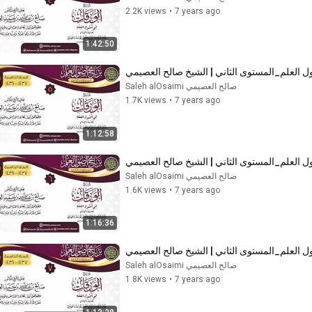
2.2K views
•
7 years ago
1:42:50
صالح العصيمي Saleh alOsaimi
1.7K views
•
7 years ago
1:12:58
صالح العصيمي Saleh alOsaimi
1.6K views
•
7 years ago
1:16:36
صالح العصيمي Saleh alOsaimi
1.8K views
•
7 years ago