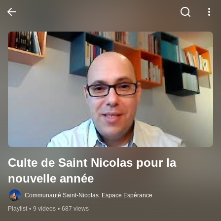
Culte de Saint Nicolas pour la 
nouvelle année
Communauté Saint-Nicolas. Espace Espérance
Playlist
•
9 videos
•
687 views