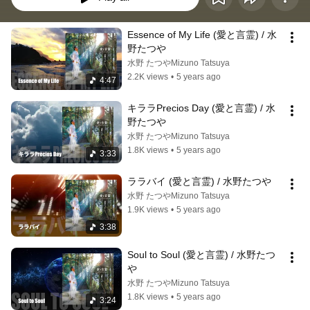
Essence of My Life (愛と言霊) / 水
野たつや
水野 たつやMizuno Tatsuya
2.2K views
•
5 years ago
4:47
キララPrecios Day (愛と言霊) / 水
野たつや
水野 たつやMizuno Tatsuya
1.8K views
•
5 years ago
3:33
ララバイ (愛と言霊) / 水野たつや
水野 たつやMizuno Tatsuya
1.9K views
•
5 years ago
3:38
Soul to Soul (愛と言霊) / 水野たつ
や
水野 たつやMizuno Tatsuya
1.8K views
•
5 years ago
3:24