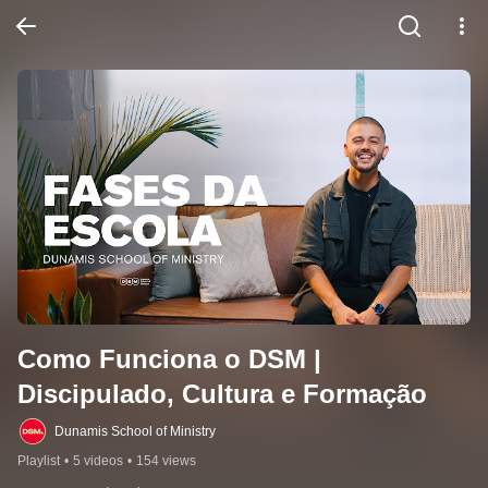
Como Funciona o DSM | 
Discipulado, Cultura e Formação
Dunamis School of Ministry
Playlist
•
5 videos
•
154 views