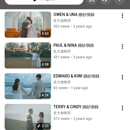
OWEN & UNA 婚紗側錄
史大放映所
352 views
•
3 years ago
3:40
PAUL & NINA 婚紗側錄
史大放映所
431 views
•
3 years ago
4:08
EDWARD & KIWI 婚紗側錄
史大放映所
82 views
•
1 year ago
4:24
TERRY & CINDY 婚紗側錄
史大放映所
372 views
•
2 years ago
3:33