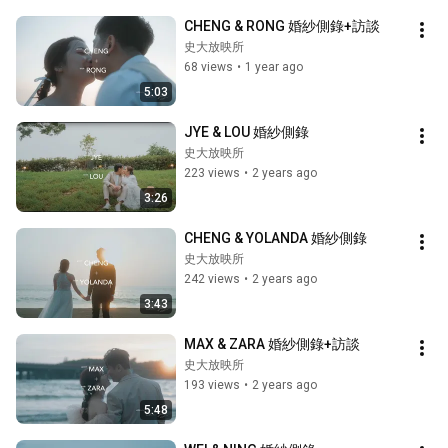
CHENG & RONG 婚紗側錄+訪談
史大放映所
68 views
•
1 year ago
5:03
JYE & LOU 婚紗側錄
史大放映所
223 views
•
2 years ago
3:26
CHENG & YOLANDA 婚紗側錄
史大放映所
242 views
•
2 years ago
3:43
MAX & ZARA 婚紗側錄+訪談
史大放映所
193 views
•
2 years ago
5:48