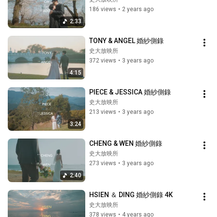
186 views
•
2 years ago
2:33
TONY & ANGEL 婚紗側錄
史大放映所
372 views
•
3 years ago
4:15
PIECE & JESSICA 婚紗側錄
史大放映所
213 views
•
3 years ago
3:24
CHENG & WEN 婚紗側錄
史大放映所
273 views
•
3 years ago
2:40
HSIEN ＆ DING 婚紗側錄 4K
史大放映所
378 views
•
4 years ago