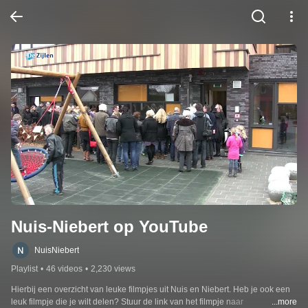
Nuis-Niebert op YouTube
NuisNiebert
Playlist
•
46 videos
•
2,230 views
Hierbij een overzicht van leuke filmpjes uit Nuis en Niebert. Heb je ook een 
leuk filmpje die je wilt delen? Stuur de link van het filmpje naar 
...more