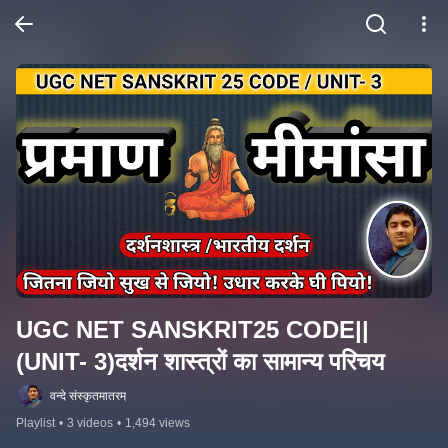
UGC NET SANSKRIT25 CODE|| 
(UNIT- 3)दर्शन शास्त्रों का सामान्य परिचय
वन्दे संस्कृतमातरम्
Playlist
•
3 videos
•
1,494 views