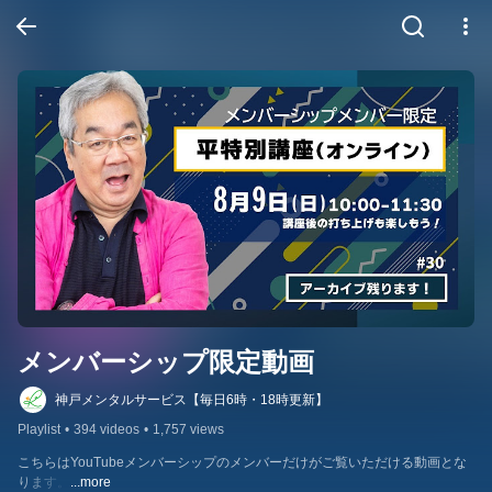
メンバーシップ限定動画
神戸メンタルサービス【毎日6時・18時更新】
Playlist
•
394 videos
•
1,757 views
こちらはYouTubeメンバーシップのメンバーだけがご覧いただける動画とな
ります。
...more