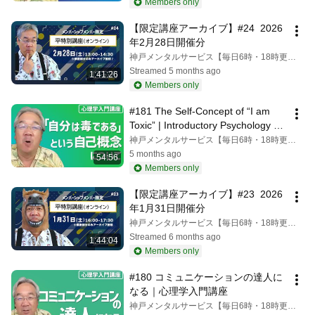
Members only
【限定講座アーカイブ】#24  2026
年2月28日開催分
神戸メンタルサービス【毎日6時・18時更新】
Streamed 5 months ago
1:41:26
Members only
#181 The Self-Concept of “I am 
Toxic” | Introductory Psychology 
Course
神戸メンタルサービス【毎日6時・18時更新】
5 months ago
54:56
Members only
【限定講座アーカイブ】#23  2026
年1月31日開催分
神戸メンタルサービス【毎日6時・18時更新】
Streamed 6 months ago
1:44:04
Members only
#180 コミュニケーションの達人に
なる｜心理学入門講座
神戸メンタルサービス【毎日6時・18時更新】