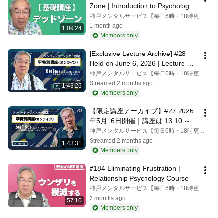
Zone | Introduction to Psychology 
Course
神戸メンタルサービス【毎日6時・18時更新】
1 month ago
1:09:24
Members only
[Exclusive Lecture Archive] #28 
Held on June 6, 2026 | Lecture 
starts at 12:33
神戸メンタルサービス【毎日6時・18時更新】
Streamed 2 months ago
1:43:26
Members only
【限定講座アーカイブ】#27 2026
年5月16日開催｜講座は 13:10 ～
神戸メンタルサービス【毎日6時・18時更新】
Streamed 2 months ago
1:43:31
Members only
#184 Eliminating Frustration | 
Relationship Psychology Course
神戸メンタルサービス【毎日6時・18時更新】
2 months ago
57:10
Members only