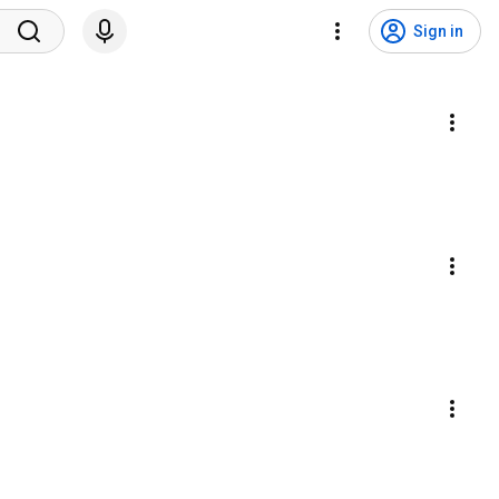
Sign in