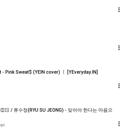
t - Pink Sweat$ (YEIN cover) ㅣ [YEveryday.IN]
🏻 / 류수정(RYU SU JEONG) - 잊어야 한다는 마음으
ago