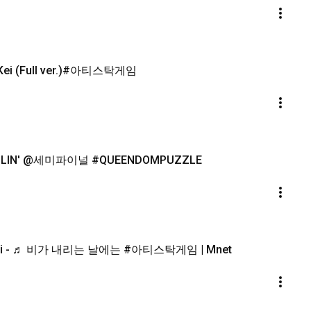
i (Full ver.)#아티스탁게임
ZLIN' @세미파이널 #QUEENDOMPUZZLE
i - ♬ 비가 내리는 날에는 #아티스탁게임 | Mnet