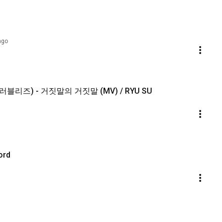
ago
러블리즈) - 거짓말의 거짓말 (MV) / RYU SU
ord