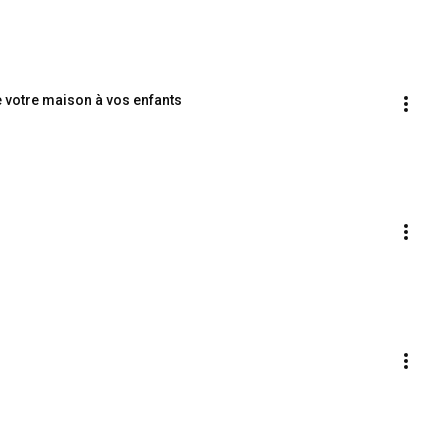
e votre maison à vos enfants