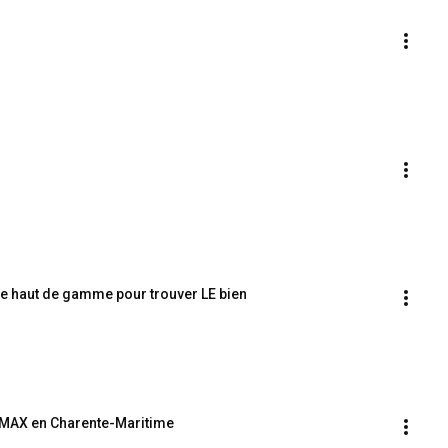
ice haut de gamme pour trouver LE bien
E/MAX en Charente-Maritime