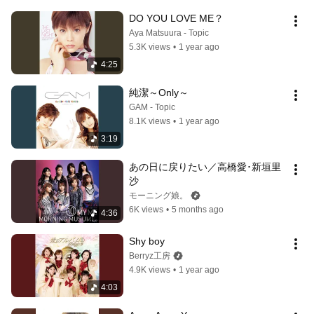
DO YOU LOVE ME？
Aya Matsuura - Topic
5.3K views
•
1 year ago
4:25
純潔～Only～
GAM - Topic
8.1K views
•
1 year ago
3:19
あの日に戻りたい／高橋愛･新垣里
沙
モーニング娘。
6K views
•
5 months ago
4:36
Shy boy
Berryz工房
4.9K views
•
1 year ago
4:03