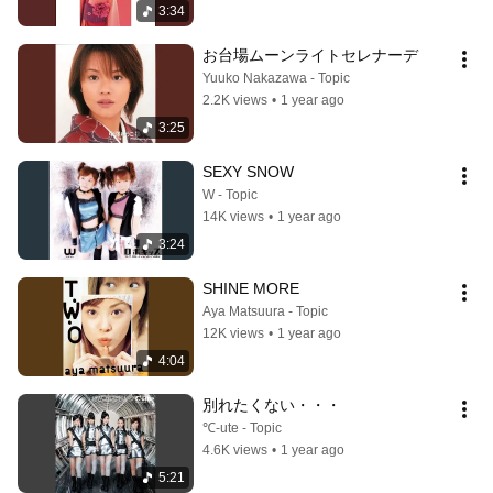
3:34
お台場ムーンライトセレナーデ
Yuuko Nakazawa - Topic
2.2K views
•
1 year ago
3:25
SEXY SNOW
W - Topic
14K views
•
1 year ago
3:24
SHINE MORE
Aya Matsuura - Topic
12K views
•
1 year ago
4:04
別れたくない・・・
℃-ute - Topic
4.6K views
•
1 year ago
5:21