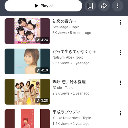
Play all
初恋の貴方へ
S/mileage - Topic
6K views
•
5 months ago
4:24
だって生きてかなくちゃ
Natsumi Abe - Topic
9.5K views
•
1 year ago
4:19
嗚呼 恋／鈴木愛理
℃-ute - Topic
2.3K views
•
1 year ago
3:28
平成ラプソディー
Yuuko Nakazawa - Topic
1.2K views
•
1 year ago