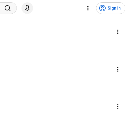
Sign in