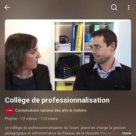
Collège de professionnalisation
Conservatoire national des arts et métiers
Playlist
•
13 videos
•
113 views
Le collège de professionnalisation du Cnam  prend en charge la gestion 
pédagogique et administrative du Réseau de la réussite Vincent Merle qui 
...more