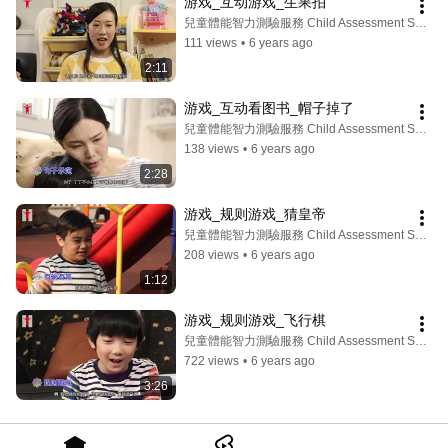
游戏_互动游戏_生果拍
兒童體能智力測驗服務 Child Assessment Service
111 views
•
6 years ago
2:11
游戏_互动看图书_帽子掉了
兒童體能智力測驗服務 Child Assessment Service
138 views
•
6 years ago
2:28
游戏_规则游戏_猜皇帝
兒童體能智力測驗服務 Child Assessment Service
208 views
•
6 years ago
1:12
游戏_规则游戏_飞行棋
兒童體能智力測驗服務 Child Assessment Service
722 views
•
6 years ago
3:26