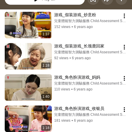
游戏_假装游戏_炒意粉
兒童體能智力測驗服務 Child Assessment Service
152 views
•
6 years ago
1:37
游戏_假装游戏_长颈鹿回家
兒童體能智力測驗服務 Child Assessment Service
92 views
•
6 years ago
1:18
游戏_角色扮演游戏_妈妈
兒童體能智力測驗服務 Child Assessment Service
110 views
•
6 years ago
1:40
游戏_角色扮演游戏_收银员
兒童體能智力測驗服務 Child Assessment Service
181 views
•
6 years ago
1:18