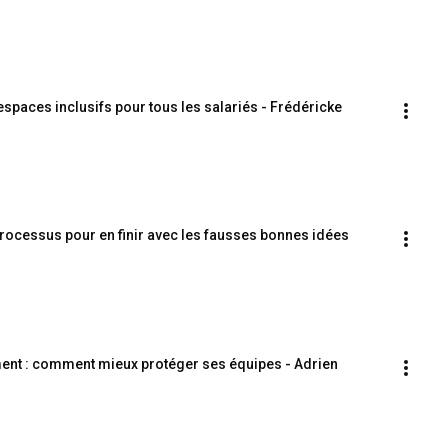
paces inclusifs pour tous les salariés - Frédéricke 
 processus pour en finir avec les fausses bonnes idées
ent : comment mieux protéger ses équipes - Adrien 