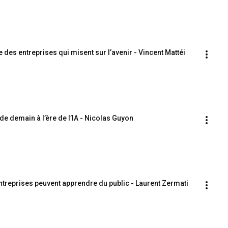
e des entreprises qui misent sur l’avenir - Vincent Mattéi
de demain à l’ère de l’IA - Nicolas Guyon
entreprises peuvent apprendre du public - Laurent Zermati