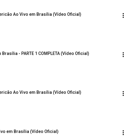
ricão Ao Vivo em Brasília (Vídeo Oficial)
 Brasília - PARTE 1 COMPLETA (Vídeo Oficial)
icão Ao Vivo em Brasília (Vídeo Oficial)
vo em Brasília (Vídeo Oficial)