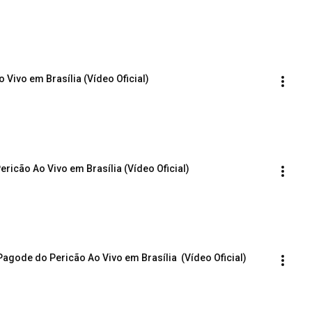
 Vivo em Brasília (Vídeo Oficial)
ricão Ao Vivo em Brasília (Vídeo Oficial)
agode do Pericão Ao Vivo em Brasília  (Vídeo Oficial)