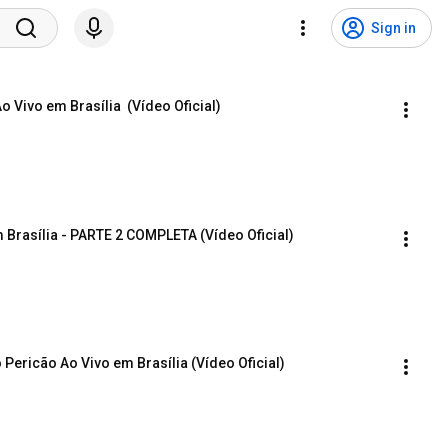
Sign in
 Vivo em Brasília  (Vídeo Oficial)
 Brasília - PARTE 2 COMPLETA (Vídeo Oficial)
 Pericão Ao Vivo em Brasília (Vídeo Oficial)