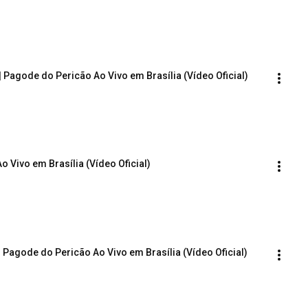
 | Pagode do Pericão Ao Vivo em Brasília (Vídeo Oficial)
 Vivo em Brasília (Vídeo Oficial)
 Pagode do Pericão Ao Vivo em Brasília (Vídeo Oficial)