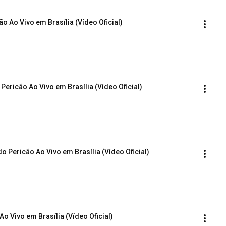
ão Ao Vivo em Brasília (Vídeo Oficial)
Pericão Ao Vivo em Brasília (Vídeo Oficial)
o Pericão Ao Vivo em Brasília (Vídeo Oficial)
o Vivo em Brasília (Vídeo Oficial)