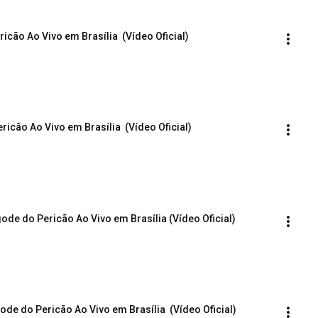
icão Ao Vivo em Brasília  (Vídeo Oficial)
ricão Ao Vivo em Brasília  (Vídeo Oficial)
gode do Pericão Ao Vivo em Brasília (Vídeo Oficial)
ode do Pericão Ao Vivo em Brasília  (Vídeo Oficial)