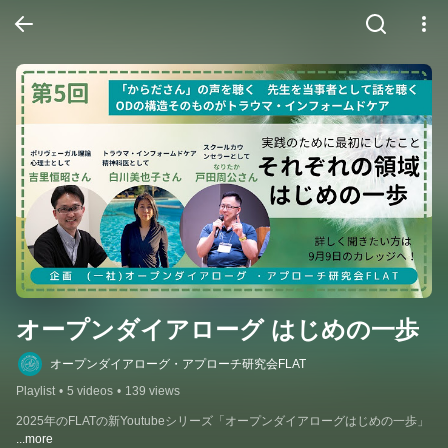
オープンダイアローグ はじめの一歩
オープンダイアローグ・アプローチ研究会FLAT
Playlist
•
5 videos
•
139 views
2025年のFLATの新Youtubeシリーズ「オープンダイアローグはじめの一歩」
...more