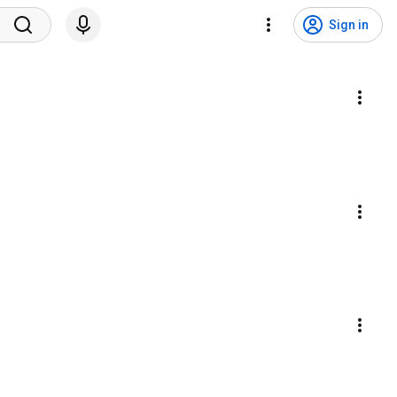
Sign in