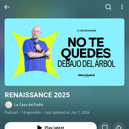
RENAISSANCE 2025
La Casa del Padre
Podcast
•
14 episodes
•
Last updated on Jun 7, 2026
Play latest