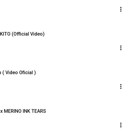
ITO (Official Video)
 Video Oficial )
 x MERINO INK TEARS