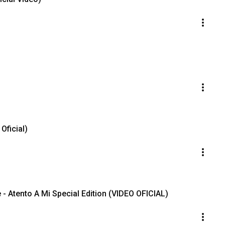
 - BANDO (Video Oficial)
 - Atento A Mi Special Edition (VIDEO OFICIAL)