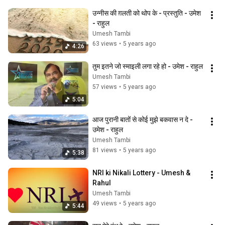
उन्नीस की ग़लती को थोप के - प्रस्तुति - उमेश 
- राहुल
Umesh Tambi
63 views
•
5 years ago
4:26
तुम इतने जो स्माइली लगा रहे हो - उमेश - राहुल
Umesh Tambi
57 views
•
5 years ago
5:04
आज पुरानी बातों से कोई मुझे बकवास न दे - 
उमेश - राहुल
Umesh Tambi
81 views
•
5 years ago
5:38
NRI ki Nikali Lottery - Umesh & 
Rahul
Umesh Tambi
49 views
•
5 years ago
5:44