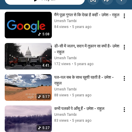
मैंने पूछा गुगल से कि देखा है कहीं - उमेश - राहुल
Umesh Tambi
84 views
•
5 years ago
5:08
डी-सी में जलन, सदन में तूफ़ान सा क्यों है- उमेश 
- राहुल
Umesh Tambi
172 views
•
5 years ago
4:41
पल-पल सब के साथ ख़ुशी रहती है - उमेश - 
राहुल
Umesh Tambi
88 views
•
5 years ago
5:17
कभी पलकों पे आँसू हैं - उमेश - राहुल
Umesh Tambi
83 views
•
5 years ago
5:27