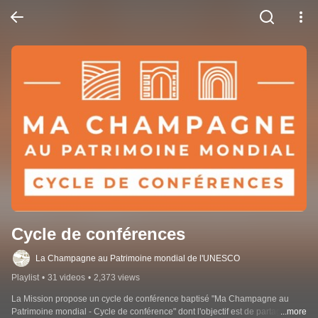
Cycle de conférences
La Champagne au Patrimoine mondial de l'UNESCO
Playlist
•
31 videos
•
2,373 views
La Mission propose un cycle de conférence baptisé "Ma Champagne au 
Patrimoine mondial - Cycle de conférence" dont l'objectif est de partager le 
...more