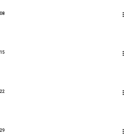
08
15
22
29