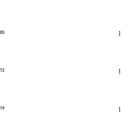
05
12
19