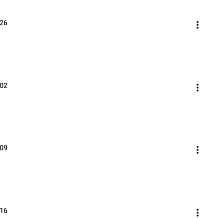
26
02
09
16