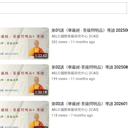
第01講《華嚴經 ‧ 菩薩問明品》導讀 20250
ABLS 國際華嚴研究中心 (ICAS)
282 views
•
11 months ago
1:22:42
第02講《華嚴經‧菩薩問明品》導讀 202508
ABLS 國際華嚴研究中心 (ICAS)
199 views
•
11 months ago
1:30:18
第03講《華嚴經‧菩薩問明品》導讀 202601
ABLS 國際華嚴研究中心 (ICAS)
118 views
•
7 months ago