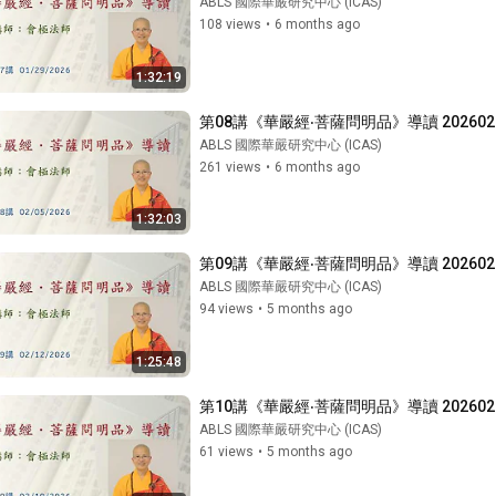
ABLS 國際華嚴研究中心 (ICAS)
108 views
•
6 months ago
1:32:19
第08講《華嚴經‧菩薩問明品》導讀 202602
ABLS 國際華嚴研究中心 (ICAS)
261 views
•
6 months ago
1:32:03
第09講《華嚴經‧菩薩問明品》導讀 202602
ABLS 國際華嚴研究中心 (ICAS)
94 views
•
5 months ago
1:25:48
第10講《華嚴經‧菩薩問明品》導讀 202602
ABLS 國際華嚴研究中心 (ICAS)
61 views
•
5 months ago