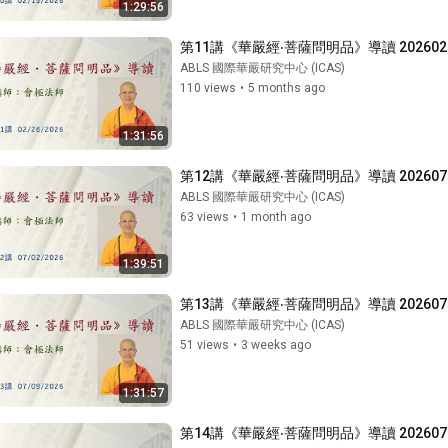
1:29:56
第11講《華嚴經‧菩薩問明品》導讀 202602
ABLS 國際華嚴研究中心 (ICAS)
110 views
•
5 months ago
1:31:56
第12講《華嚴經‧菩薩問明品》導讀 202607
ABLS 國際華嚴研究中心 (ICAS)
63 views
•
1 month ago
1:39:51
第13講《華嚴經‧菩薩問明品》導讀 202607
ABLS 國際華嚴研究中心 (ICAS)
51 views
•
3 weeks ago
1:31:57
第14講《華嚴經‧菩薩問明品》導讀 202607