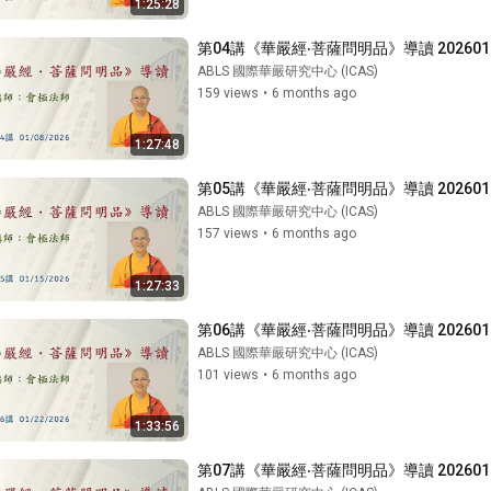
1:25:28
第04講《華嚴經‧菩薩問明品》導讀 202601
ABLS 國際華嚴研究中心 (ICAS)
159 views
•
6 months ago
1:27:48
第05講《華嚴經‧菩薩問明品》導讀 202601
ABLS 國際華嚴研究中心 (ICAS)
157 views
•
6 months ago
1:27:33
第06講《華嚴經‧菩薩問明品》導讀 202601
ABLS 國際華嚴研究中心 (ICAS)
101 views
•
6 months ago
1:33:56
第07講《華嚴經‧菩薩問明品》導讀 202601