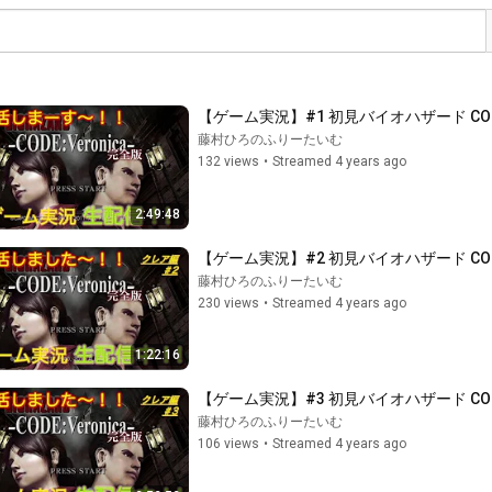
【ゲーム実況】#1 初見バイオハザード COD
藤村ひろのふりーたいむ
132 views
•
Streamed 4 years ago
2:49:48
【ゲーム実況】#2 初見バイオハザード COD
藤村ひろのふりーたいむ
230 views
•
Streamed 4 years ago
1:22:16
【ゲーム実況】#3 初見バイオハザード COD
藤村ひろのふりーたいむ
106 views
•
Streamed 4 years ago