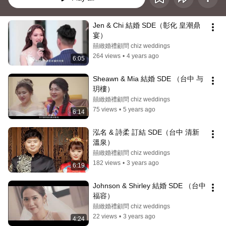
Jen & Chi 結婚 SDE（彰化 皇潮鼎
宴）
囍緻婚禮顧問 chiz weddings
264 views
•
4 years ago
6:05
Sheawn & Mia 結婚 SDE （台中 与
玥樓）
囍緻婚禮顧問 chiz weddings
75 views
•
5 years ago
6:14
泓名 & 詩柔 訂結 SDE（台中 清新
溫泉）
囍緻婚禮顧問 chiz weddings
182 views
•
3 years ago
6:19
Johnson & Shirley 結婚 SDE （台中 
福容）
囍緻婚禮顧問 chiz weddings
22 views
•
3 years ago
4:24