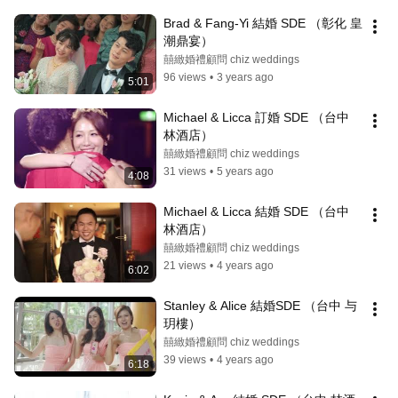
Brad & Fang-Yi 結婚 SDE （彰化 皇
潮鼎宴）
囍緻婚禮顧問 chiz weddings
96 views
•
3 years ago
5:01
Michael & Licca 訂婚 SDE （台中 
林酒店）
囍緻婚禮顧問 chiz weddings
31 views
•
5 years ago
4:08
Michael & Licca 結婚 SDE （台中 
林酒店）
囍緻婚禮顧問 chiz weddings
21 views
•
4 years ago
6:02
Stanley & Alice 結婚SDE （台中 与
玥樓）
囍緻婚禮顧問 chiz weddings
39 views
•
4 years ago
6:18