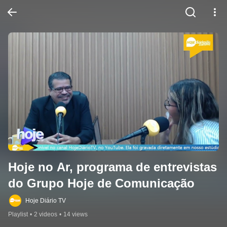
Hoje no Ar, programa de entrevistas 
do Grupo Hoje de Comunicação
Hoje Diário TV
Playlist
•
2 videos
•
14 views