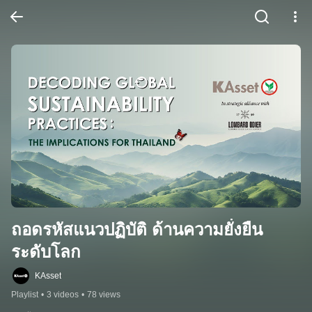
ถอดรหัสแนวปฏิบัติ ด้านความยั่งยืน
ระดับโลก
KAsset
Playlist
•
3 videos
•
78 views