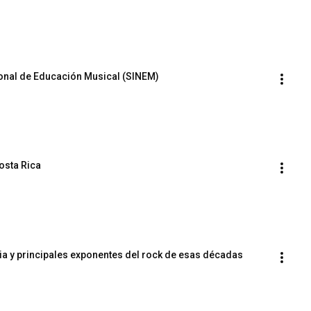
ional de Educación Musical (SINEM)
osta Rica
ria y principales exponentes del rock de esas décadas