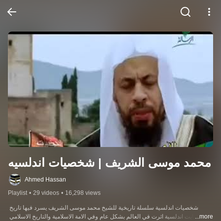
محمد موسى الشريف | شخصيات اندلسيه
Ahmed Hassan
Playlist
•
29 videos
•
16,298 views
شخصيات اندلسية سلسلة تاريخية للشيخ محمد موسى الشريف يسرد فيها تاريخ 
شخصايت اندلسية اثرت في العالم بشكل عام وفي الامة الاسلامية والتاريخ الاسلامي 
...more