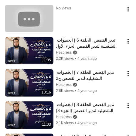
No views
تدبر القصص  الحلقة 6 | الخطوات 
التشغيلية لتدبر القصص الجزء الأول
Hespress
2.2K views
•
4 years ago
11:05
تدبر القصص الحلقة 7 | الخطوات 
التشغيلية لتدبر القصص ج2
Hespress
2.6K views
•
4 years ago
10:16
تدبر القصص الحلقة 8 | الخطوات 
التشغيلية لتدبر القصص (الجزء 3)
Hespress
2.1K views
•
4 years ago
11:03