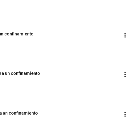
 un confinamiento
ra un confinamiento
ra un confinamiento