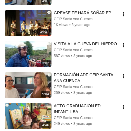
4:01
GREASE TE HARÁ SOÑAR EP
CEIP Santa Ana Cuenca
1K views
•
3 years ago
49:41
VISITA A LA CUEVA DEL HIERRO
CEIP Santa Ana Cuenca
587 views
•
3 years ago
3:02
FORMACIÓN ADF CEIP SANTA 
ANA CUENCA
CEIP Santa Ana Cuenca
259 views
•
3 years ago
5:04
ACTO GRADUACION ED  
INFANTIL 5A
CEIP Santa Ana Cuenca
249 views
•
3 years ago
14:46