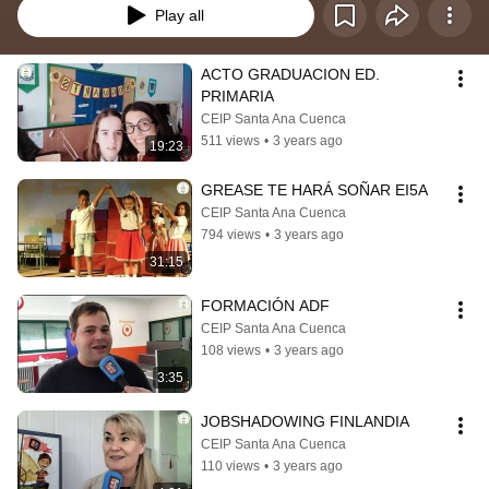
Play all
ACTO GRADUACION ED. 
PRIMARIA
CEIP Santa Ana Cuenca
511 views
•
3 years ago
19:23
GREASE TE HARÁ SOÑAR EI5A
CEIP Santa Ana Cuenca
794 views
•
3 years ago
31:15
FORMACIÓN ADF
CEIP Santa Ana Cuenca
108 views
•
3 years ago
3:35
JOBSHADOWING FINLANDIA
CEIP Santa Ana Cuenca
110 views
•
3 years ago