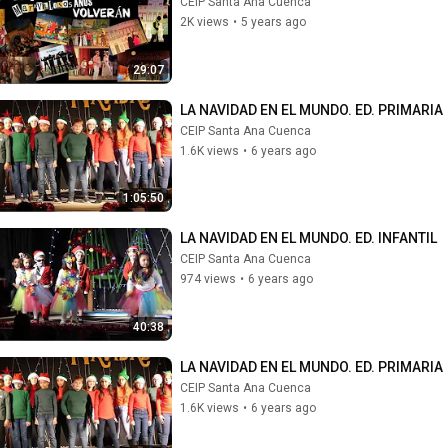
CEIP Santa Ana Cuenca
2K views
•
5 years ago
29:07
LA NAVIDAD EN EL MUNDO. ED. PRIMARIA
CEIP Santa Ana Cuenca
1.6K views
•
6 years ago
1:05:50
LA NAVIDAD EN EL MUNDO. ED. INFANTIL
CEIP Santa Ana Cuenca
974 views
•
6 years ago
40:38
LA NAVIDAD EN EL MUNDO. ED. PRIMARIA
CEIP Santa Ana Cuenca
1.6K views
•
6 years ago