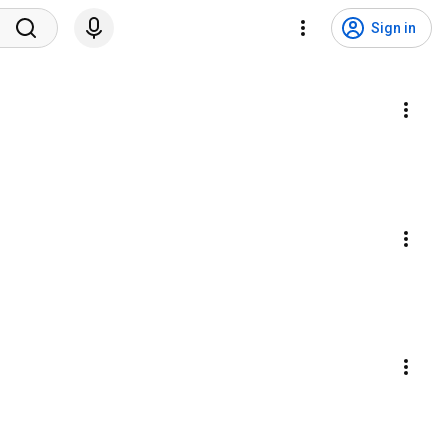
Sign in