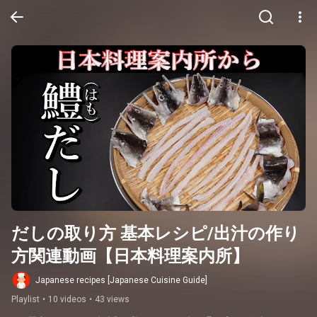
だしの取り方 基本レシピ/出汁の作り
方関連動画【日本料理案内所】
Japanese recipes [Japanese Cuisine Guide]
Playlist
•
10 videos
•
43 views