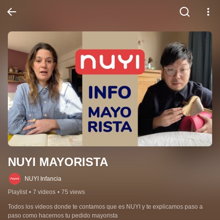
NUYI MAYORISTA
NUYI Infancia
Playlist
•
7 videos
•
75 views
Todos los videos donde te contamos que es NUYI y te explicamos paso a 
paso como hacernos tu pedido mayorista