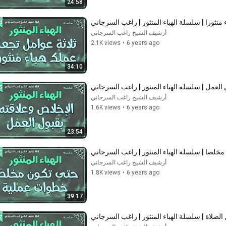
24:58
أرشيف الشيخ راغب السرجاني
2.1K views
•
6 years ago
34:10
أرشيف الشيخ راغب السرجاني
1.6K views
•
6 years ago
23:54
أرشيف الشيخ راغب السرجاني
1.8K views
•
6 years ago
39:17