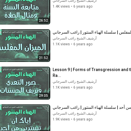
أرشيف الشيخ راغب السرجاني
1.4K views
•
6 years ago
26:52
أرشيف الشيخ راغب السرجاني
1.1K views
•
6 years ago
21:52
Lesson 9 | Forms of Transgression and th
Ra...
أرشيف الشيخ راغب السرجاني
1.1K views
•
6 years ago
29:05
أرشيف الشيخ راغب السرجاني
1.9K views
•
6 years ago