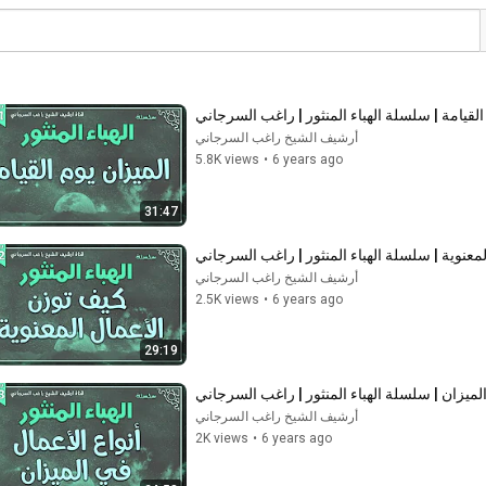
أرشيف الشيخ راغب السرجاني
5.8K views
•
6 years ago
31:47
أرشيف الشيخ راغب السرجاني
2.5K views
•
6 years ago
29:19
أرشيف الشيخ راغب السرجاني
2K views
•
6 years ago