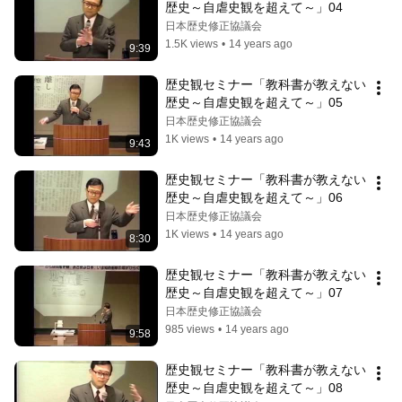
歴史～自虐史観を超えて～」04
日本歴史修正協議会
1.5K views
•
14 years ago
9:39
歴史観セミナー「教科書が教えない
歴史～自虐史観を超えて～」05
日本歴史修正協議会
1K views
•
14 years ago
9:43
歴史観セミナー「教科書が教えない
歴史～自虐史観を超えて～」06
日本歴史修正協議会
1K views
•
14 years ago
8:30
歴史観セミナー「教科書が教えない
歴史～自虐史観を超えて～」07
日本歴史修正協議会
985 views
•
14 years ago
9:58
歴史観セミナー「教科書が教えない
歴史～自虐史観を超えて～」08