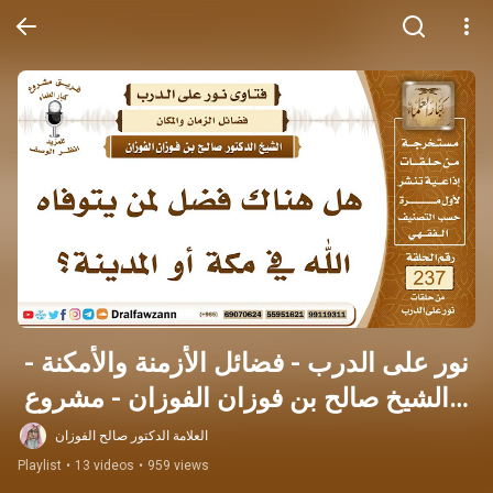
نور على الدرب - فضائل الأزمنة والأمكنة - 
الشيخ صالح بن فوزان الفوزان - مشروع 
كبار العلماء
العلامة الدكتور صالح الفوزان
Playlist
•
13 videos
•
959 views