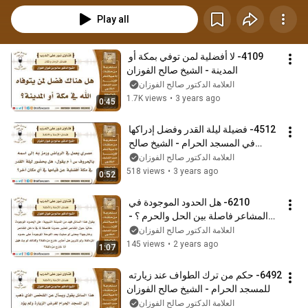
Play all
4109- لا أفضلية لمن توفي بمكة أو 
المدينة - الشيخ صالح الفوزان
العلامة الدكتور صالح الفوزان
1.7K views
•
3 years ago
0:45
4512- فضيلة ليلة القدر وفضل إدراكها 
في المسجد الحرام - الشيخ صالح 
الفوزان
العلامة الدكتور صالح الفوزان
518 views
•
3 years ago
0:52
6210- هل الحدود الموجودة في 
المشاعر فاصلة بين الحل والحرم ؟ - 
الشيخ صالح الفوزان
العلامة الدكتور صالح الفوزان
145 views
•
2 years ago
1:07
6492- حكم من ترك الطواف عند زيارته 
للمسجد الحرام - الشيخ صالح الفوزان
العلامة الدكتور صالح الفوزان