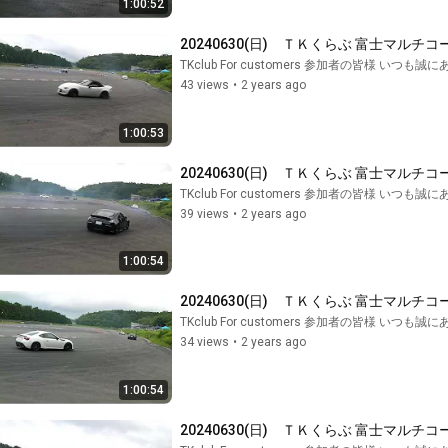
1:00:52
20240630(日)　ＴＫくらぶ 富士マルチコ
TKclub For customers 参加者の皆様 いつ
43 views
•
2 years ago
1:00:53
20240630(日)　ＴＫくらぶ 富士マルチコ
TKclub For customers 参加者の皆様 いつ
39 views
•
2 years ago
1:00:54
20240630(日)　ＴＫくらぶ 富士マルチコ
TKclub For customers 参加者の皆様 いつ
34 views
•
2 years ago
1:00:54
20240630(日)　ＴＫくらぶ 富士マルチコ