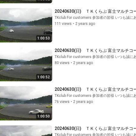
20240630(日)　ＴＫくらぶ 富士マルチコ
TKclub For customers 参加者の皆様 いつ
111 views
•
2 years ago
1:00:53
20240630(日)　ＴＫくらぶ 富士マルチコ
TKclub For customers 参加者の皆様 いつ
80 views
•
2 years ago
1:00:52
20240630(日)　ＴＫくらぶ 富士マルチコ
TKclub For customers 参加者の皆様 いつ
76 views
•
2 years ago
1:00:50
20240630(日)　ＴＫくらぶ 富士マルチコ
TKclub For customers 参加者の皆様 いつ