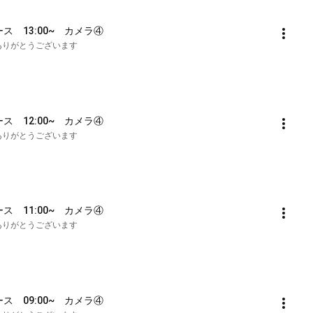
ース　13:00~　カメラ④
も誠にありがとうございます
ース　12:00~　カメラ④
も誠にありがとうございます
ース　11:00~　カメラ④
も誠にありがとうございます
ース　09:00~　カメラ④