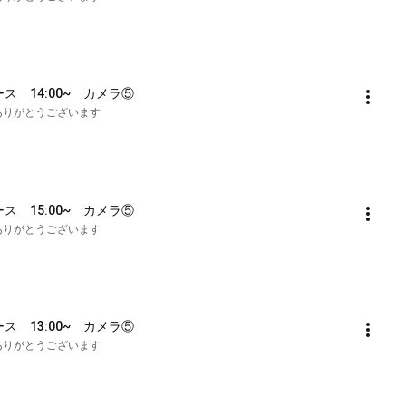
ース　14:00~　カメラ⑤
も誠にありがとうございます
ース　15:00~　カメラ⑤
も誠にありがとうございます
ース　13:00~　カメラ⑤
も誠にありがとうございます