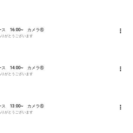
ース　16:00~　カメラ⑥
も誠にありがとうございます
ース　14:00~　カメラ⑥
も誠にありがとうございます
ース　13:00~　カメラ⑥
も誠にありがとうございます