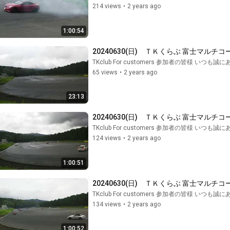
214 views
•
2 years ago
1:00:54
20240630(日)　ＴＫくらぶ 富士マルチコ
TKclub For customers 参加者の皆様 いつ
65 views
•
2 years ago
23:13
20240630(日)　ＴＫくらぶ 富士マルチコ
TKclub For customers 参加者の皆様 いつ
124 views
•
2 years ago
1:00:51
20240630(日)　ＴＫくらぶ 富士マルチコ
TKclub For customers 参加者の皆様 いつ
134 views
•
2 years ago
1:00:52