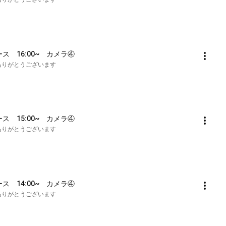
ース　16:00~　カメラ④
も誠にありがとうございます
ース　15:00~　カメラ④
も誠にありがとうございます
ース　14:00~　カメラ④
も誠にありがとうございます