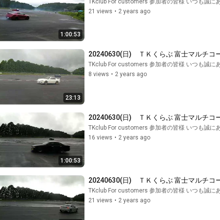
TKclub For customers 参加者の皆様 いつ
21 views
•
2 years ago
1:00:53
20240630(日)　ＴＫくらぶ 富士マルチコ
TKclub For customers 参加者の皆様 いつ
8 views
•
2 years ago
23:13
20240630(日)　ＴＫくらぶ 富士マルチコ
TKclub For customers 参加者の皆様 いつ
16 views
•
2 years ago
1:00:53
20240630(日)　ＴＫくらぶ 富士マルチコ
TKclub For customers 参加者の皆様 いつ
21 views
•
2 years ago