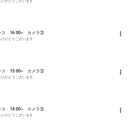
も誠にありがとうございます
ース　16:00~　カメラ③
も誠にありがとうございます
ース　15:00~　カメラ③
も誠にありがとうございます
ース　14:00~　カメラ③
も誠にありがとうございます