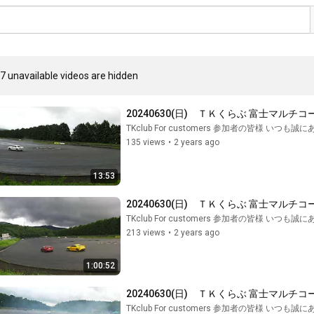
7 unavailable videos are hidden
20240630(日)　ＴＫくらぶ 富士マルチコ
TKclub For customers 参加者の皆様 いつ
135 views
•
2 years ago
13:53
20240630(日)　ＴＫくらぶ 富士マルチコ
TKclub For customers 参加者の皆様 いつ
213 views
•
2 years ago
1:00:52
20240630(日)　ＴＫくらぶ 富士マルチコ
TKclub For customers 参加者の皆様 いつ