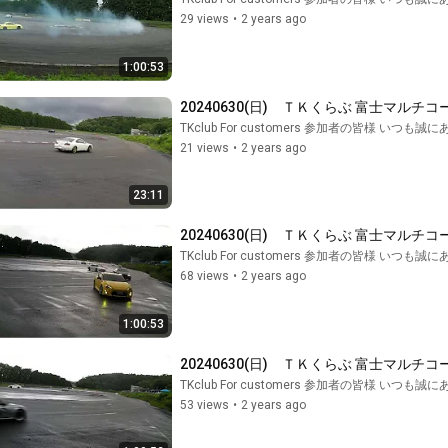
29 views
•
2 years ago
1:00:53
20240630(日)　ＴＫくらぶ 富士マルチコ
TKclub For customers 参加者の皆様 いつ
21 views
•
2 years ago
23:11
20240630(日)　ＴＫくらぶ 富士マルチコ
TKclub For customers 参加者の皆様 いつ
68 views
•
2 years ago
1:00:53
20240630(日)　ＴＫくらぶ 富士マルチコ
TKclub For customers 参加者の皆様 いつ
53 views
•
2 years ago