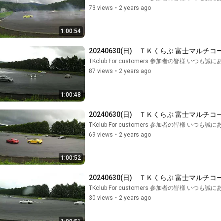
73 views
•
2 years ago
1:00:54
20240630(日)　ＴＫくらぶ 富士マルチコ
TKclub For customers 参加者の皆様 いつ
87 views
•
2 years ago
1:00:48
20240630(日)　ＴＫくらぶ 富士マルチコ
TKclub For customers 参加者の皆様 いつ
69 views
•
2 years ago
1:00:52
20240630(日)　ＴＫくらぶ 富士マルチコ
TKclub For customers 参加者の皆様 いつ
30 views
•
2 years ago