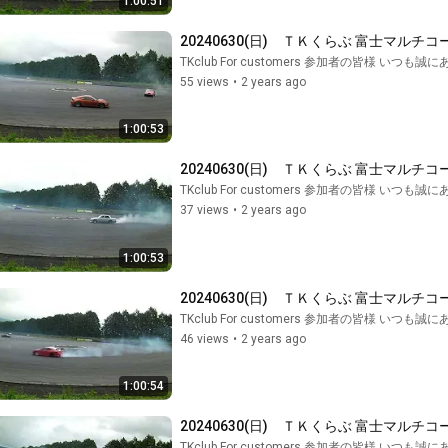
1:00:51
20240630(日)　ＴＫくらぶ 富士マルチコ
TKclub For customers 参加者の皆様 いつ
55 views
•
2 years ago
1:00:53
20240630(日)　ＴＫくらぶ 富士マルチコ
TKclub For customers 参加者の皆様 いつ
37 views
•
2 years ago
1:00:53
20240630(日)　ＴＫくらぶ 富士マルチコ
TKclub For customers 参加者の皆様 いつ
46 views
•
2 years ago
1:00:54
20240630(日)　ＴＫくらぶ 富士マルチコ
TKclub For customers 参加者の皆様 いつ