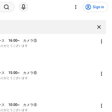
Sign in
ース　16:00~　カメラ⑤
も誠にありがとうございます
ース　15:00~　カメラ⑥
も誠にありがとうございます
ース　10:00~　カメラ④
も誠にありがとうございます