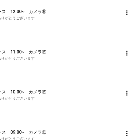
ース　12:00~　カメラ⑥
も誠にありがとうございます
ース　11:00~　カメラ⑥
も誠にありがとうございます
ース　10:00~　カメラ⑥
も誠にありがとうございます
ース　09:00~　カメラ⑥
も誠にありがとうございます