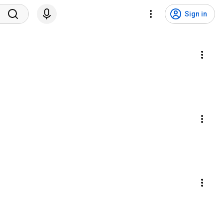
Sign in