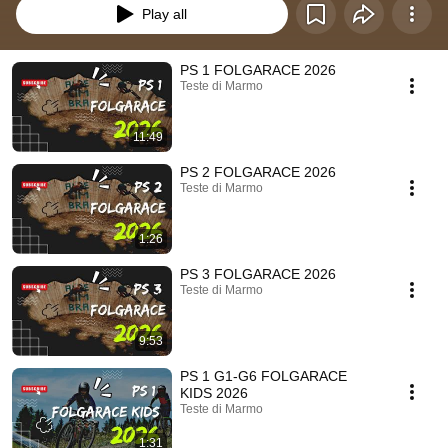
Play all
PS 1 FOLGARACE 2026
Teste di Marmo
11:49
PS 2 FOLGARACE 2026
Teste di Marmo
1:26
PS 3 FOLGARACE 2026
Teste di Marmo
9:53
PS 1 G1-G6 FOLGARACE
KIDS 2026
Teste di Marmo
1:31