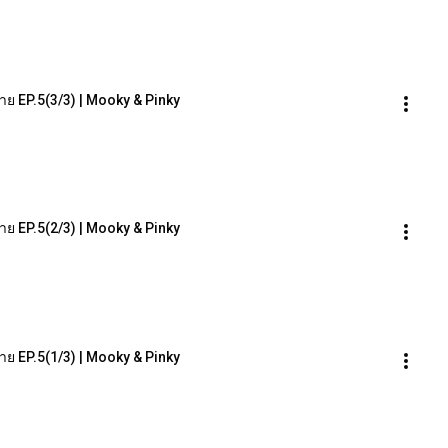
้าย EP.5(3/3) | Mooky & Pinky
้าย EP.5(2/3) | Mooky & Pinky
้าย EP.5(1/3) | Mooky & Pinky