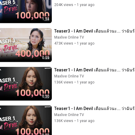
204K views
•
1 year ago
1:54
Teaser3 - I Am Devil เตือนแล้วนะ... ว่าฉันร
Maxlive Online TV
473K views
•
1 year ago
0:59
Teaser1 - I Am Devil เตือนแล้วนะ... ว่าฉันร
Maxlive Online TV
136K views
•
1 year ago
0:50
Teaser1 - I Am Devil เตือนแล้วนะ... ว่าฉันร
Maxlive Online TV
136K views
•
1 year ago