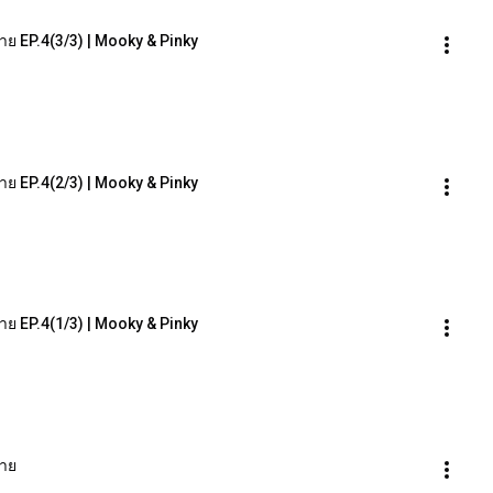
้าย EP.4(3/3) | Mooky & Pinky
้าย EP.4(2/3) | Mooky & Pinky
้าย EP.4(1/3) | Mooky & Pinky
้าย