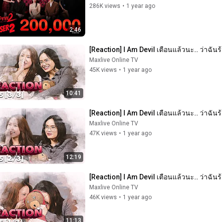
286K views
•
1 year ago
2:46
[Reaction] I Am Devil เตือนแล้วนะ.. ว่าฉันร
Maxlive Online TV
45K views
•
1 year ago
10:41
[Reaction] I Am Devil เตือนแล้วนะ.. ว่าฉันร
Maxlive Online TV
47K views
•
1 year ago
12:19
[Reaction] I Am Devil เตือนแล้วนะ.. ว่าฉันร
Maxlive Online TV
46K views
•
1 year ago
11:13