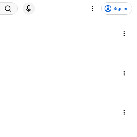
Sign in