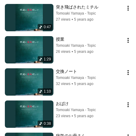
突き飛ばされたミチル
Tomoaki Yamaya - Topic
27 views
•
5 years ago
0:47
授業
Tomoaki Yamaya - Topic
26 views
•
5 years ago
1:29
交換ノート
Tomoaki Yamaya - Topic
32 views
•
5 years ago
1:10
おばけ
Tomoaki Yamaya - Topic
23 views
•
5 years ago
0:38
病気のお母さん