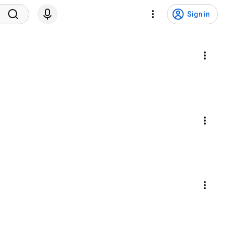
Sign in