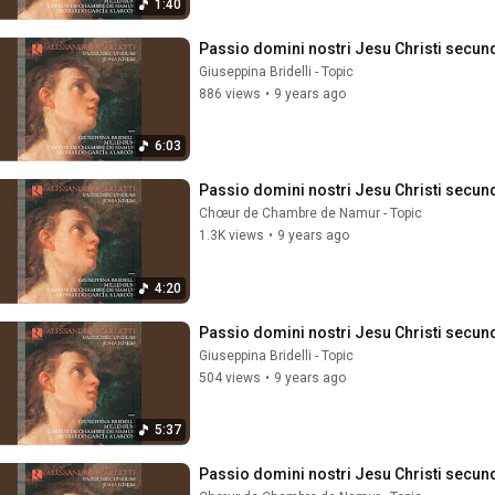
1:40
Passio domini nostri Jesu Christi secun
Giuseppina Bridelli - Topic
886 views
•
9 years ago
6:03
Passio domini nostri Jesu Christi sec
Chœur de Chambre de Namur - Topic
1.3K views
•
9 years ago
4:20
Passio domini nostri Jesu Christi secun
Giuseppina Bridelli - Topic
504 views
•
9 years ago
5:37
Passio domini nostri Jesu Christi sec