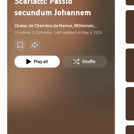
Scarlatti: Passio
secundum Johannem
Chœur de Chambre de Namur, Millenium,
Leonardo García Alarcón • Album
13
videos
5,154 views
Last updated on
May 4, 2026
Play all
Shuffle