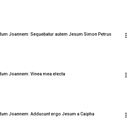
undum Joannem: Sequebatur autem Jesum Simon Petrus
ndum Joannem: Vinea mea electa
undum Joannem: Adducunt ergo Jesum a Caipha