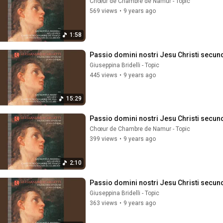
Chœur de Chambre de Namur - Topic
569 views
•
9 years ago
1:58
Passio domini nostri Jesu Christi sec
Giuseppina Bridelli - Topic
445 views
•
9 years ago
15:29
Passio domini nostri Jesu Christi secu
Chœur de Chambre de Namur - Topic
399 views
•
9 years ago
2:10
Passio domini nostri Jesu Christi sec
Giuseppina Bridelli - Topic
363 views
•
9 years ago