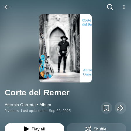
Corte del Remer
Antonio Onorato • Album
9 videos
Last updated on Sep 22, 2025
Play all
Shuffle