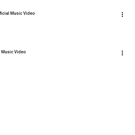
ficial Music Video
l Music Video